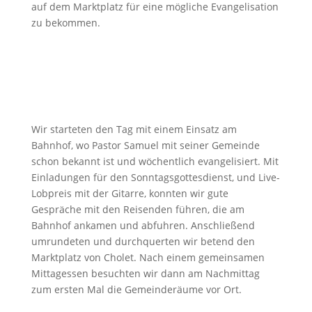
auf dem Marktplatz für eine mögliche Evangelisation
zu bekommen.
Wir starteten den Tag mit einem Einsatz am
Bahnhof, wo Pastor Samuel mit seiner Gemeinde
schon bekannt ist und wöchentlich evangelisiert. Mit
Einladungen für den Sonntagsgottesdienst, und Live-
Lobpreis mit der Gitarre, konnten wir gute
Gespräche mit den Reisenden führen, die am
Bahnhof ankamen und abfuhren. Anschließend
umrundeten und durchquerten wir betend den
Marktplatz von Cholet. Nach einem gemeinsamen
Mittagessen besuchten wir dann am Nachmittag
zum ersten Mal die Gemeinderäume vor Ort.