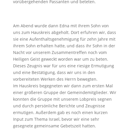
vorübergehenden Passanten und beteten.
Am Abend wurde dann Edna mit ihrem Sohn von
uns zum Hauskreis abgeholt. Dort erfuhren wir, dass
sie eine Aufenthaltsgenehmigung für zehn Jahre mit
ihrem Sohn erhalten hatte, und dass ihr Sohn in der
Nacht vor unserem Zusammentreffen noch vom
Heiligen Geist geweckt worden war um zu beten.
Dieses Zeugnis war für uns eine riesige Ermutigung
und eine Bestätigung, dass wir uns in den
vorbereiteten Werken des Herrn bewegten.
Im Hauskreis begegneten wir dann zum ersten Mal
einer größeren Gruppe der Gemeindemitglieder. Wir
konnten die Gruppe mit unserem Lobpreis segnen
und durch persönliche Berichte und Zeugnisse
ermutigen. Außerdem gab es noch einen kurzen
Input zum Thema Israel, bevor wir eine sehr
gesegnete gemeinsame Gebetszeit hatten.