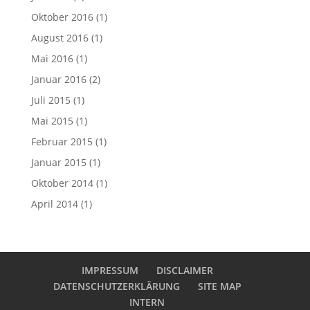
Oktober 2016
(1)
August 2016
(1)
Mai 2016
(1)
Januar 2016
(2)
Juli 2015
(1)
Mai 2015
(1)
Februar 2015
(1)
Januar 2015
(1)
Oktober 2014
(1)
April 2014
(1)
IMPRESSUM
DISCLAIMER
DATENSCHUTZERKLÄRUNG
SITE MAP
INTERN