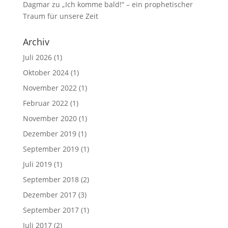
Dagmar
zu
„Ich komme bald!“ – ein prophetischer
Traum für unsere Zeit
Archiv
Juli 2026
(1)
Oktober 2024
(1)
November 2022
(1)
Februar 2022
(1)
November 2020
(1)
Dezember 2019
(1)
September 2019
(1)
Juli 2019
(1)
September 2018
(2)
Dezember 2017
(3)
September 2017
(1)
Juli 2017
(2)