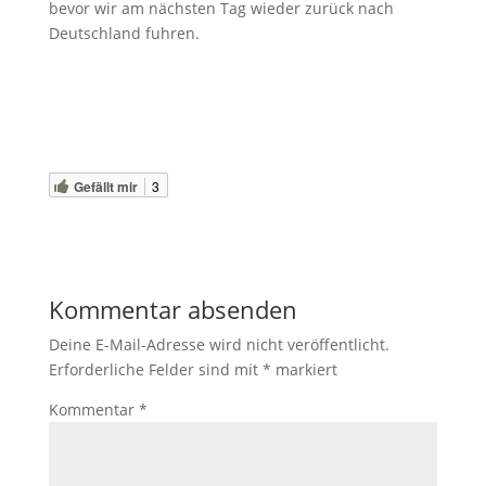
bevor wir am nächsten Tag wieder zurück nach
Deutschland fuhren.
Gefällt mir
3
Kommentar absenden
Deine E-Mail-Adresse wird nicht veröffentlicht.
Erforderliche Felder sind mit
*
markiert
Kommentar
*