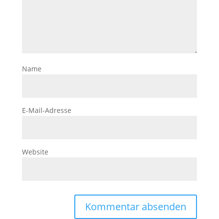
Name
E-Mail-Adresse
Website