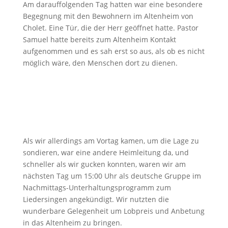
Am darauffolgenden Tag hatten war eine besondere
Begegnung mit den Bewohnern im Altenheim von
Cholet. Eine Tür, die der Herr geöffnet hatte. Pastor
Samuel hatte bereits zum Altenheim Kontakt
aufgenommen und es sah erst so aus, als ob es nicht
möglich wäre, den Menschen dort zu dienen.
Als wir allerdings am Vortag kamen, um die Lage zu
sondieren, war eine andere Heimleitung da, und
schneller als wir gucken konnten, waren wir am
nächsten Tag um 15:00 Uhr als deutsche Gruppe im
Nachmittags-Unterhaltungsprogramm zum
Liedersingen angekündigt. Wir nutzten die
wunderbare Gelegenheit um Lobpreis und Anbetung
in das Altenheim zu bringen.