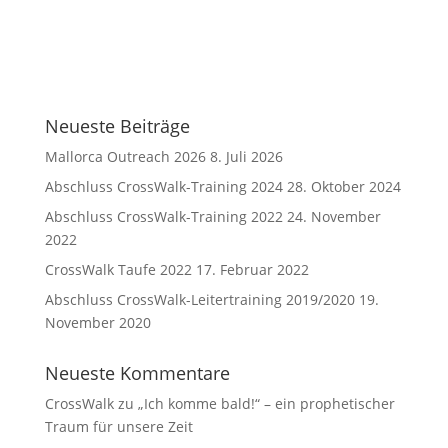
Neueste Beiträge
Mallorca Outreach 2026
8. Juli 2026
Abschluss CrossWalk-Training 2024
28. Oktober 2024
Abschluss CrossWalk-Training 2022
24. November
2022
CrossWalk Taufe 2022
17. Februar 2022
Abschluss CrossWalk-Leitertraining 2019/2020
19.
November 2020
Neueste Kommentare
CrossWalk
zu
„Ich komme bald!“ – ein prophetischer
Traum für unsere Zeit