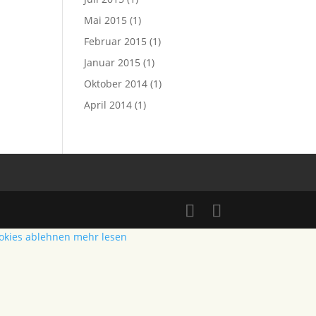
Mai 2015
(1)
Februar 2015
(1)
Januar 2015
(1)
Oktober 2014
(1)
April 2014
(1)
okies ablehnen
mehr lesen