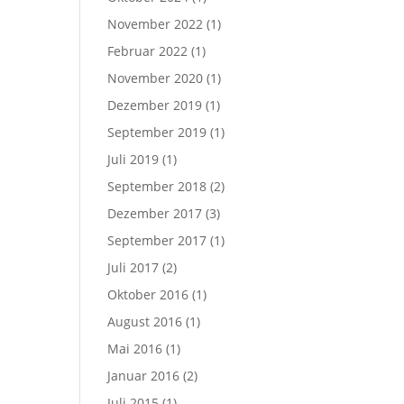
November 2022
(1)
Februar 2022
(1)
November 2020
(1)
Dezember 2019
(1)
September 2019
(1)
Juli 2019
(1)
September 2018
(2)
Dezember 2017
(3)
September 2017
(1)
Juli 2017
(2)
Oktober 2016
(1)
August 2016
(1)
Mai 2016
(1)
Januar 2016
(2)
Juli 2015
(1)