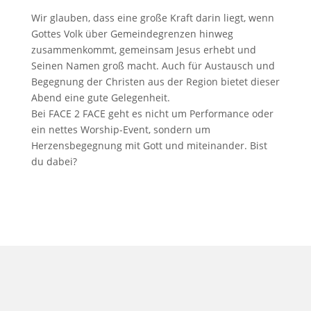
Wir glauben, dass eine große Kraft darin liegt, wenn
Gottes Volk über Gemeindegrenzen hinweg
zusammenkommt, gemeinsam Jesus erhebt und
Seinen Namen groß macht. Auch für Austausch und
Begegnung der Christen aus der Region bietet dieser
Abend eine gute Gelegenheit.
Bei FACE 2 FACE geht es nicht um Performance oder
ein nettes Worship-Event, sondern um
Herzensbegegnung mit Gott und miteinander. Bist
du dabei?