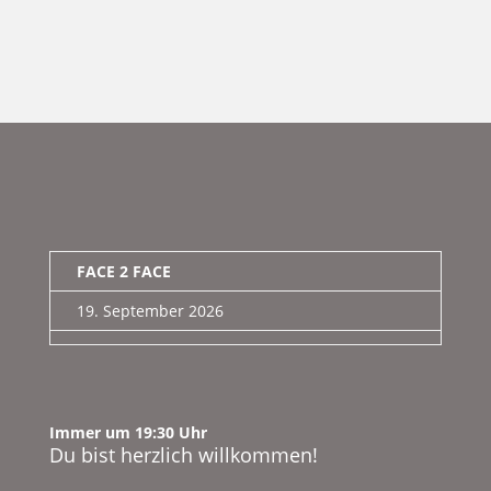
FACE 2 FACE
19. September 2026
Immer um 19:30 Uhr
Du bist herzlich willkommen!