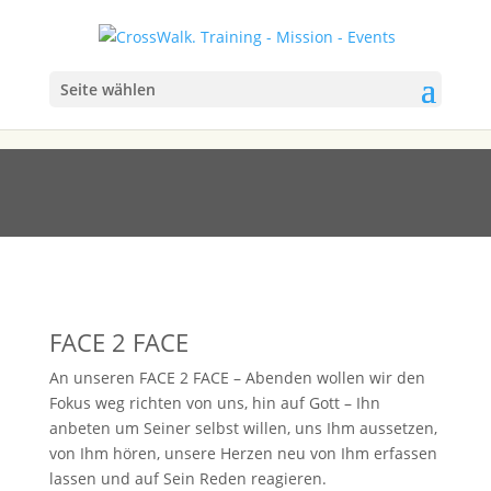
Seite wählen
FACE 2 FACE
FACE 2 FACE
An unseren FACE 2 FACE – Abenden wollen wir den
Fokus weg richten von uns, hin auf Gott – Ihn
anbeten um Seiner selbst willen, uns Ihm aussetzen,
von Ihm hören, unsere Herzen neu von Ihm erfassen
lassen und auf Sein Reden reagieren.