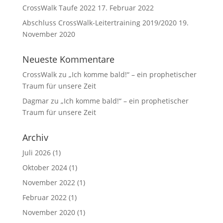
CrossWalk Taufe 2022
17. Februar 2022
Abschluss CrossWalk-Leitertraining 2019/2020
19.
November 2020
Neueste Kommentare
CrossWalk
zu
„Ich komme bald!“ – ein prophetischer
Traum für unsere Zeit
Dagmar
zu
„Ich komme bald!“ – ein prophetischer
Traum für unsere Zeit
Archiv
Juli 2026
(1)
Oktober 2024
(1)
November 2022
(1)
Februar 2022
(1)
November 2020
(1)