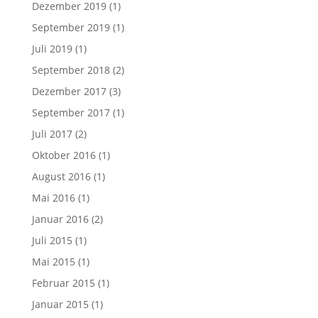
Dezember 2019
(1)
September 2019
(1)
Juli 2019
(1)
September 2018
(2)
Dezember 2017
(3)
September 2017
(1)
Juli 2017
(2)
Oktober 2016
(1)
August 2016
(1)
Mai 2016
(1)
Januar 2016
(2)
Juli 2015
(1)
Mai 2015
(1)
Februar 2015
(1)
Januar 2015
(1)