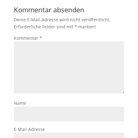
Kommentar absenden
Deine E-Mail-Adresse wird nicht veröffentlicht.
Erforderliche Felder sind mit
*
markiert
Kommentar
*
Name
E-Mail-Adresse