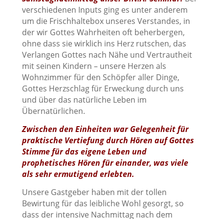
verschiedenen Inputs ging es unter anderem
um die Frischhaltebox unseres Verstandes, in
der wir Gottes Wahrheiten oft beherbergen,
ohne dass sie wirklich ins Herz rutschen, das
Verlangen Gottes nach Nähe und Vertrautheit
mit seinen Kindern – unsere Herzen als
Wohnzimmer für den Schöpfer aller Dinge,
Gottes Herzschlag für Erweckung durch uns
und über das natürliche Leben im
Übernatürlichen.
Zwischen den Einheiten war Gelegenheit für
praktische Vertiefung durch Hören auf Gottes
Stimme für das eigene Leben und
prophetisches Hören für einander, was viele
als sehr ermutigend erlebten.
Unsere Gastgeber haben mit der tollen
Bewirtung für das leibliche Wohl gesorgt, so
dass der intensive Nachmittag nach dem