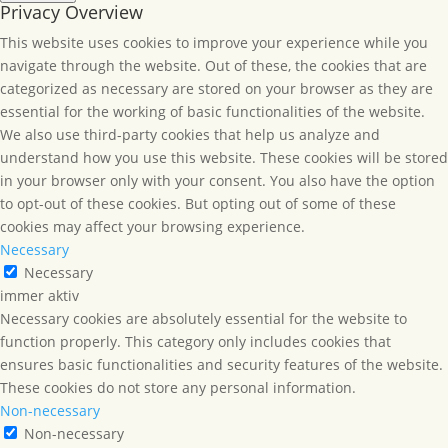
Privacy Overview
This website uses cookies to improve your experience while you
navigate through the website. Out of these, the cookies that are
categorized as necessary are stored on your browser as they are
essential for the working of basic functionalities of the website.
We also use third-party cookies that help us analyze and
understand how you use this website. These cookies will be stored
in your browser only with your consent. You also have the option
to opt-out of these cookies. But opting out of some of these
cookies may affect your browsing experience.
Necessary
Necessary
immer aktiv
Necessary cookies are absolutely essential for the website to
function properly. This category only includes cookies that
ensures basic functionalities and security features of the website.
These cookies do not store any personal information.
Non-necessary
Non-necessary