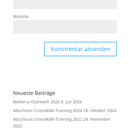
Website
Neueste Beiträge
Mallorca Outreach 2026
8. Juli 2026
Abschluss CrossWalk-Training 2024
28. Oktober 2024
Abschluss CrossWalk-Training 2022
24. November
2022