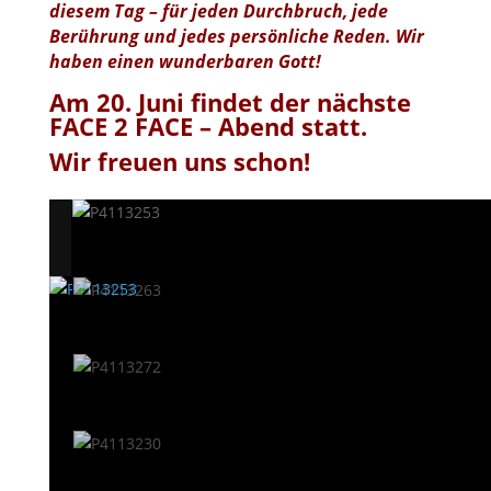
diesem Tag – für jeden Durchbruch, jede
Berührung und jedes persönliche Reden. Wir
haben einen wunderbaren Gott!
Am 20. Juni findet der nächste
FACE 2 FACE – Abend statt.
Wir freuen uns schon!