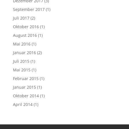
Dezember 2017
(3)
September 2017
(1)
Juli 2017
(2)
Oktober 2016
(1)
August 2016
(1)
Mai 2016
(1)
Januar 2016
(2)
Juli 2015
(1)
Mai 2015
(1)
Februar 2015
(1)
Januar 2015
(1)
Oktober 2014
(1)
April 2014
(1)