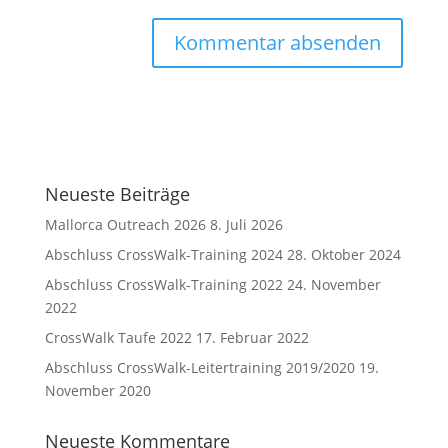
Neueste Beiträge
Mallorca Outreach 2026
8. Juli 2026
Abschluss CrossWalk-Training 2024
28. Oktober 2024
Abschluss CrossWalk-Training 2022
24. November
2022
CrossWalk Taufe 2022
17. Februar 2022
Abschluss CrossWalk-Leitertraining 2019/2020
19.
November 2020
Neueste Kommentare