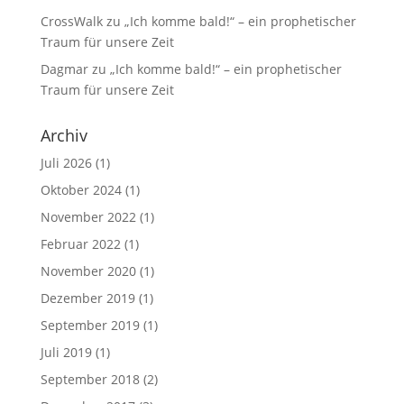
CrossWalk
zu
„Ich komme bald!“ – ein prophetischer
Traum für unsere Zeit
Dagmar
zu
„Ich komme bald!“ – ein prophetischer
Traum für unsere Zeit
Archiv
Juli 2026
(1)
Oktober 2024
(1)
November 2022
(1)
Februar 2022
(1)
November 2020
(1)
Dezember 2019
(1)
September 2019
(1)
Juli 2019
(1)
September 2018
(2)