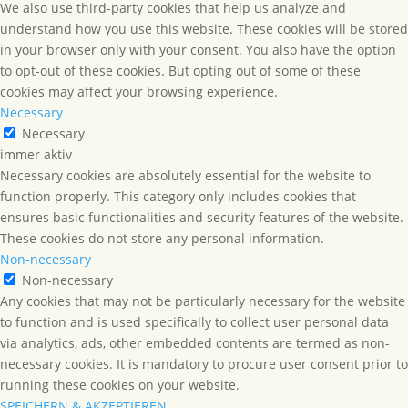
We also use third-party cookies that help us analyze and
understand how you use this website. These cookies will be stored
in your browser only with your consent. You also have the option
to opt-out of these cookies. But opting out of some of these
cookies may affect your browsing experience.
Necessary
Necessary
immer aktiv
Necessary cookies are absolutely essential for the website to
function properly. This category only includes cookies that
ensures basic functionalities and security features of the website.
These cookies do not store any personal information.
Non-necessary
Non-necessary
Any cookies that may not be particularly necessary for the website
to function and is used specifically to collect user personal data
via analytics, ads, other embedded contents are termed as non-
necessary cookies. It is mandatory to procure user consent prior to
running these cookies on your website.
SPEICHERN & AKZEPTIEREN