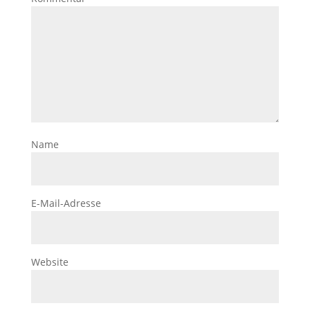
Name
E-Mail-Adresse
Website