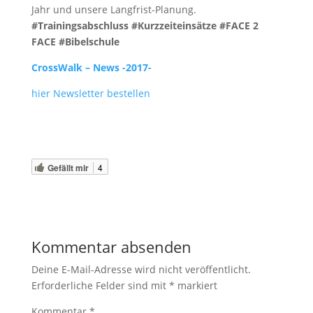
Jahr und unsere Langfrist-Planung.
#Trainingsabschluss #Kurzzeiteinsätze #FACE 2
FACE #Bibelschule
CrossWalk – News -2017-
hier Newsletter bestellen
Gefällt mir
4
Kommentar absenden
Deine E-Mail-Adresse wird nicht veröffentlicht.
Erforderliche Felder sind mit
*
markiert
Kommentar
*